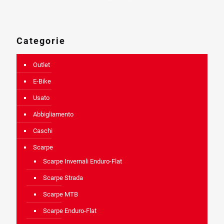
Categorie
Outlet
E-Bike
Usato
Abbigliamento
Caschi
Scarpe
Scarpe Invernali Enduro-Flat
Scarpe Strada
Scarpe MTB
Scarpe Enduro-Flat