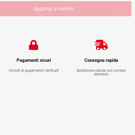
Aggiungi al carrello
Pagamenti sicuri
Consegna rapida
Circuiti di pagamento verificati
Spedizione rapida con corriere
espresso