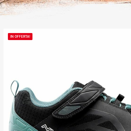
IN OFFERTA!