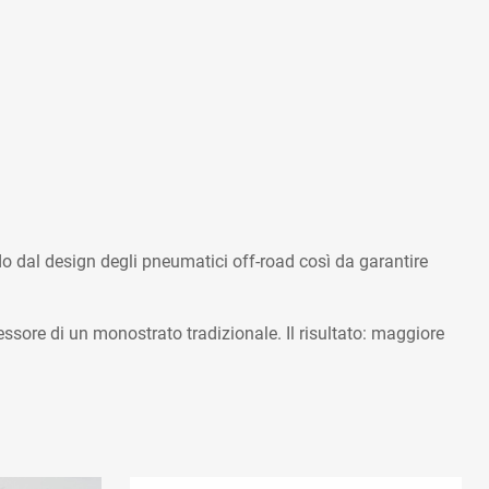
do dal design degli pneumatici off-road così da garantire
ssore di un monostrato tradizionale. Il risultato: maggiore