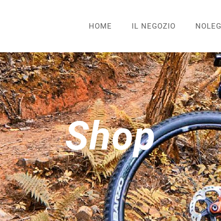
HOME
IL NEGOZIO
NOLEG
Shop