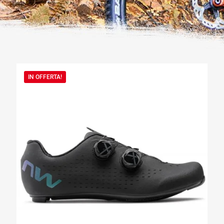
IN OFFERTA!