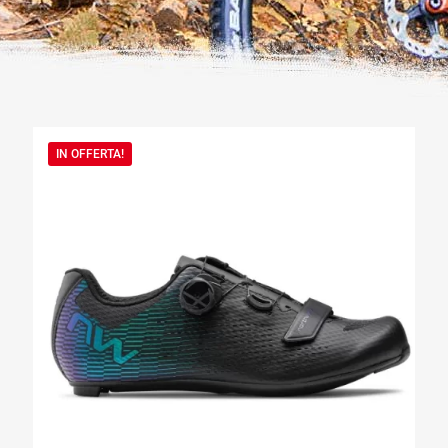
IN OFFERTA!