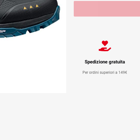
Spedizione gratuita
Per ordini superiori a 149€