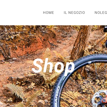
HOME
IL NEGOZIO
NOLEG
Shop