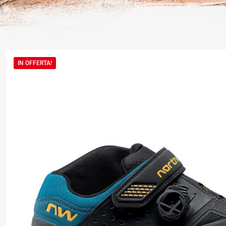
IN OFFERTA!