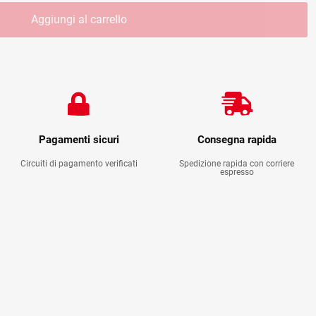
Aggiungi al carrello
Pagamenti sicuri
Consegna rapida
Circuiti di pagamento verificati
Spedizione rapida con corriere
espresso