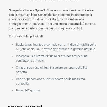
Scarpe Northwave Spike 2.
Scarpe comode ideali per chi inizia
con la mountain bike. Con un design elegante, incorporando la
suola Jaws con un indice di rigidità 6, fori di ventilazione
strategicamente posizionati per una buona traspirabilità e meno
cuciture nella parte superiore per un maggiore comfort.
Caratteristiche principali:
Suola Jaws, tecnica e comoda con un indice di rigidità della
6.0, che assicura un ottimo grip grazie alla gomma naturale.
Incorpora un sistema di flusso di aria con fori per una
ventilazione ottimale.
Chiusura con due cinturini in velcro per una vestibilità
perfetta.
Parte superiore con cuciture ridotte per la massima
comosità.
Peso: 367 grammi
Prodotti correlati