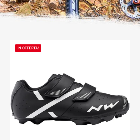
IN OFFERTA!