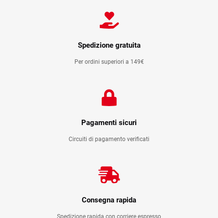
quantità
Spedizione gratuita
Per ordini superiori a 149€
Pagamenti sicuri
Circuiti di pagamento verificati
Consegna rapida
Spedizione rapida con corriere espresso