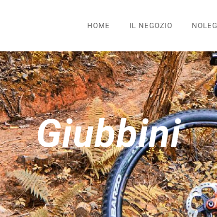
HOME
IL NEGOZIO
NOLEG
Giubbini