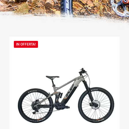
IN OFFERTA!