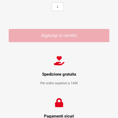
L
Aggiungi al carrello
Spedizione gratuita
Per ordini superiori a 149€
Pagamenti sicuri