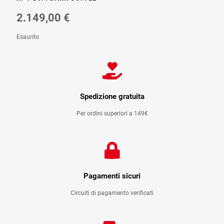
2.149,00
€
Esaurito
Spedizione gratuita
Per ordini superiori a 149€
Pagamenti sicuri
Circuiti di pagamento verificati