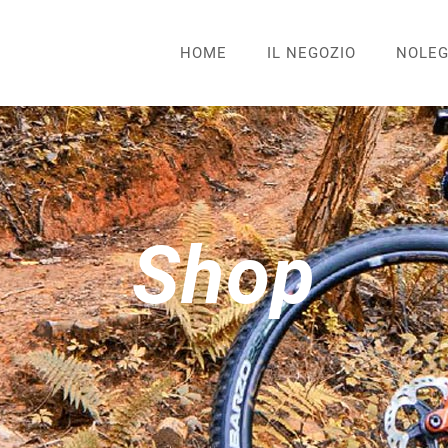
HOME
IL NEGOZIO
NOLEG
Shop