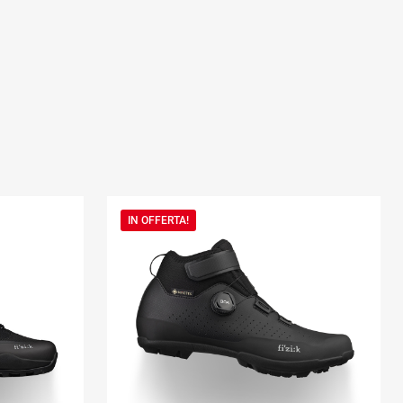
IN OFFERTA!