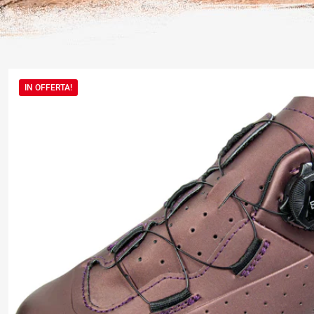
IN OFFERTA!