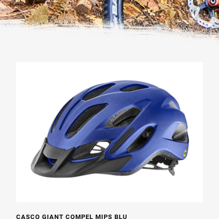
CASCO GIANT COMPEL MIPS BLU