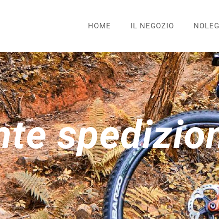
HOME
IL NEGOZIO
NOLEG
te spedizion