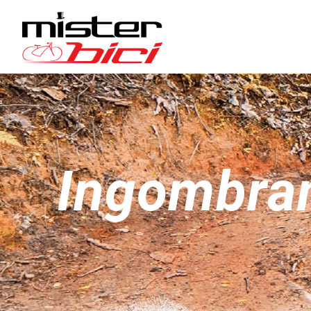
Ingombran